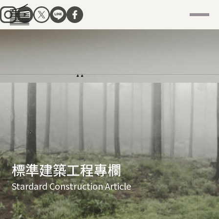
標準建築工程專欄
Stardard Construction Article