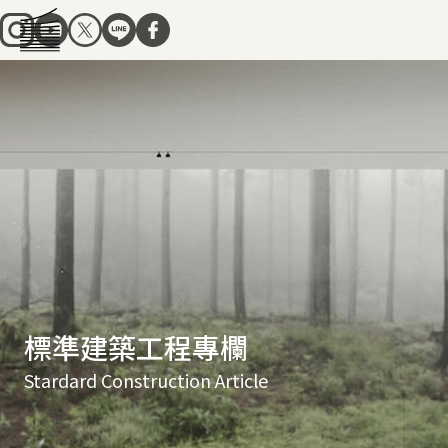
標準建築工程專欄
Stardard Construction Article