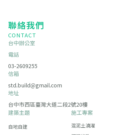
聯絡我們
CONTACT
台中辦公室
電話
03-2609255
信箱
std.build@gmail.com
地址
台中市西區臺灣大道二段2號20樓
建築主題
施工專案
混泥土澆灌
自地自建