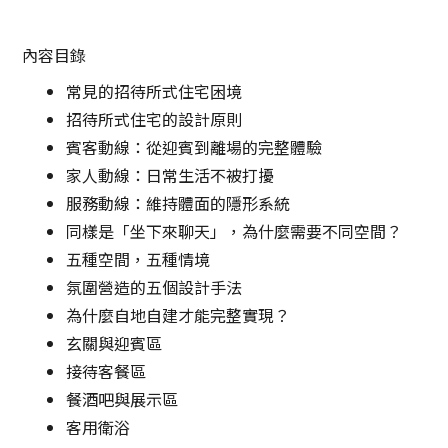
內容目錄
常見的招待所式住宅困境
招待所式住宅的設計原則
賓客動線：從迎賓到離場的完整體驗
家人動線：日常生活不被打擾
服務動線：維持體面的隱形系統
同樣是「坐下來聊天」，為什麼需要不同空間？
五種空間，五種情境
氛圍營造的五個設計手法
為什麼自地自建才能完整實現？
玄關與迎賓區
接待客餐區
餐酒吧與展示區
客用衛浴