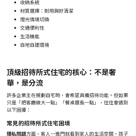
收納系統
材質選擇：耐用與好清潔
燈光情境切換
交通便利性
生活機能
自地自建環境
頂級招待所式住宅的核心：不是奢
華，是分流
許多企業主在規劃自宅時，會希望具備招待功能。但如果
只是「把客廳做大一點」「餐桌選長一點」，往往會遇到
以下困擾：
常見的招待所式住宅困境
隱私問題
方面，客人一進門就看到家人的生活空間，孩子