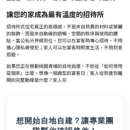
讓您的家成為最有溫度的招待所
招待所式住宅真正的高級感，不是來自昂貴的材料或華麗
的裝飾，而是來自動線的順暢、空間的秩序與使用的體
貼。當公私分界做到位，您可以在宴客時專心招待，不用
擔心隱私被侵犯；家人可以在宴客時照常生活，不用刻意
迴避。
如果您正在規劃桃園青埔的自地自建，不妨從「如何使用
這個家」出發，想像一個典型的宴客日：客人從到達到離
開的完整動線是什麼？家人在
想開始自地自建？讓專業團