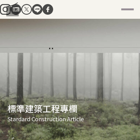
標準建築工程專欄
Stardard Construction Article