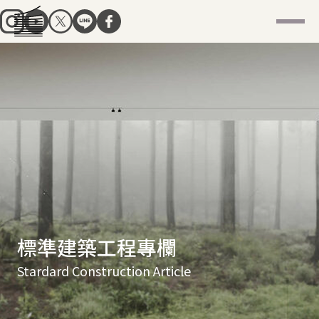
標準建築工程專欄
Stardard Construction Article