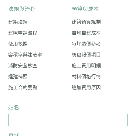
法規與流程
預算與成本
建築法規
建築預算規劃
建照申請流程
自地自建成本
使用執照
每坪造價參考
容積率與建蔽率
統包報價項目
消防安全檢查
施工費用明細
違建補照
材料價格行情
施工合約要點
追加費用原因
姓名
電話