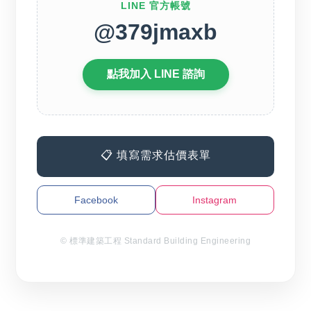
LINE 官方帳號
@379jmaxb
點我加入 LINE 諮詢
📋 填寫需求估價表單
Facebook
Instagram
© 標準建築工程 Standard Building Engineering