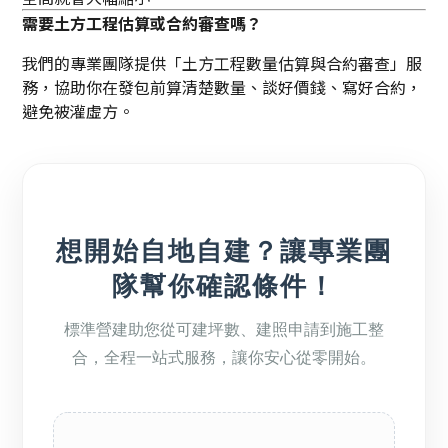
需要土方工程估算或合約審查嗎？
我們的專業團隊提供「土方工程數量估算與合約審查」服
務，協助你在發包前算清楚數量、談好價錢、寫好合約，
避免被灌虛方。
想開始自地自建？讓專業團
隊幫你確認條件！
標準營建助您從可建坪數、建照申請到施工整
合，全程一站式服務，讓你安心從零開始。