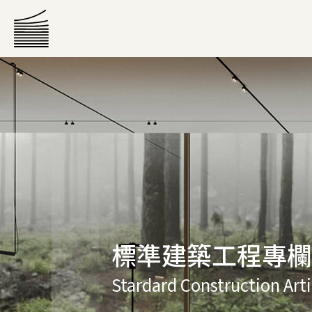
標準建築工程專欄
Stardard Construction Arti