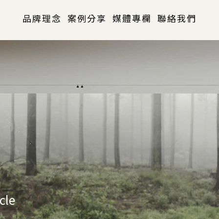
品牌理念
案例分享
媒體專欄
聯絡我們
cle