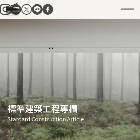
標準建築工程專欄
Stardard Construction Article