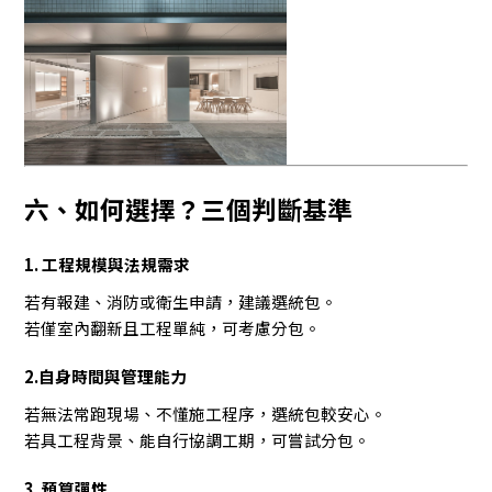
六、如何選擇？三個判斷基準
1. 工程規模與法規需求
若有報建、消防或衛生申請，建議選統包。
若僅室內翻新且工程單純，可考慮分包。
2.自身時間與管理能力
若無法常跑現場、不懂施工程序，選統包較安心。
若具工程背景、能自行協調工期，可嘗試分包。
3. 預算彈性