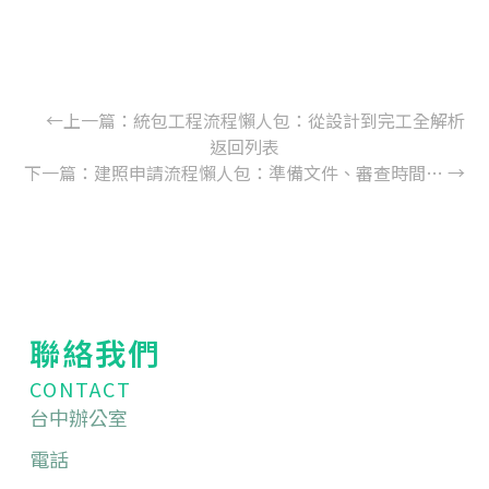
←
上一篇：
統包工程流程懶人包：從設計到完工全解析
返回列表
下一篇：
建照申請流程懶人包：準備文件、審查時間與常見問題解析
→
聯絡我們
CONTACT
台中辦公室
電話