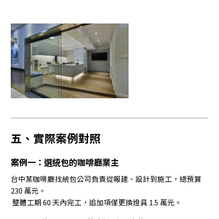
五、實際案例對照
案例一：選統包的咖啡廳業主
台中某咖啡廳找統包公司負責從報建、設計到施工，總預算
230 萬元。
整體工期 60 天內完工，追加項僅更換燈具 1.5 萬元。