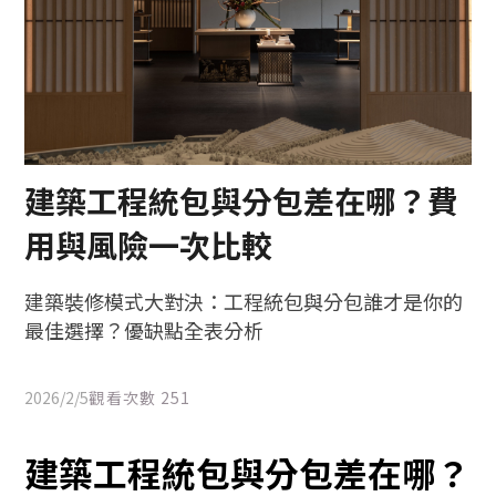
建築工程統包與分包差在哪？費
用與風險一次比較
建築裝修模式大對決：工程統包與分包誰才是你的
最佳選擇？優缺點全表分析
2026/2/5
觀看次數
251
建築工程統包與分包差在哪？