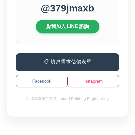
@379jmaxb
點我加入 LINE 諮詢
📋 填寫需求估價表單
Facebook
Instagram
© 標準建築工程 Standard Building Engineering