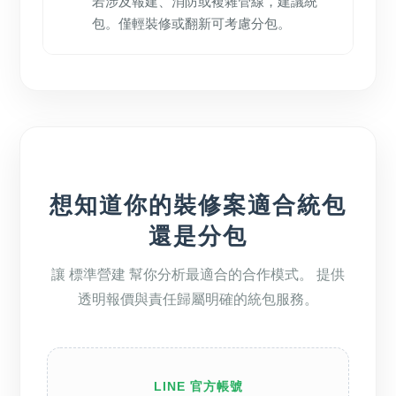
若涉及報建、消防或複雜管線，建議統
包。僅輕裝修或翻新可考慮分包。
想知道你的裝修案適合統包
還是分包
讓 標準營建 幫你分析最適合的合作模式。 提供
透明報價與責任歸屬明確的統包服務。
LINE 官方帳號