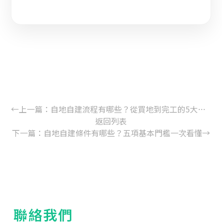
←
上一篇：
自地自建流程有哪些？從買地到完工的5大步驟一次看懂
返回列表
下一篇：
自地自建條件有哪些？五項基本門檻一次看懂
→
聯絡我們