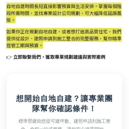
自地自建時間長短直接影響預算與生活安排。掌握每個階
段所需時間，並找專業設計公司規劃，可大幅降低延誤風
險。
如果你正在規劃自地自建，或者想打造高品質住宅，我們
提供從設計、建照申請到施工整合的完整服務，幫你精準
控管工期與預算。
👉
立即聯繫我們，獲取專業規劃建議與實際案例
想開始自地自建？讓專業團
隊幫你確認條件！
標準營建助您從可建坪數、建照申請到施工整