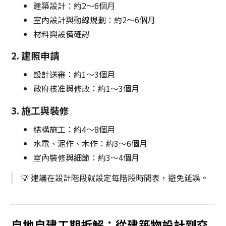
建築設計：約2～6個月
室內設計與動線規劃：約2～6個月
材料與設備確認
2. 建照申請
設計送審：約1～3個月
政府核准與修改：約1～3個月
3. 施工與裝修
結構施工：約4～8個月
水電、泥作、木作：約3～6個月
室內裝修與細節：約3～4個月
💡 建議在設計階段就設定每階段時間表，避免延誤。
自地自建工期拆解：從建築物設計到交