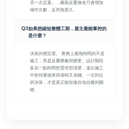
否一次定案」，圖面反覆修改只會增加
補件次數，反而拖更久。
Q3
如果想縮短整體工期，屋主最能掌控的
是什麼？
決策的穩定度。 實務上最拖時間的不是
施工，而是反覆猶豫與變更。設計階段
多花一點時間把需求想清楚，遠比施工
中拆掉重做來得省時又省錢。一次到位
的決策，才是真正能加速自地自建的關
鍵。