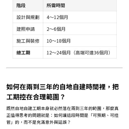
階段
所需時間
設計與規劃
4～12個月
建照申請
2～6個月
施工與裝修
10～18個月
總工期
12～24個月（高端可達36個月）
如何在兩到三年的自地自建時間裡，把
工期控在合理範圍？
既然自地自建工期本身就必然落在兩到三年的範圍，那麼真
正值得思考的問題就是：如何讓這段時間是「可預期、可控
管」的，而不是充滿意外與延誤？