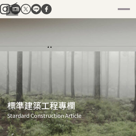
標準建築工程專欄
Stardard Construction Article