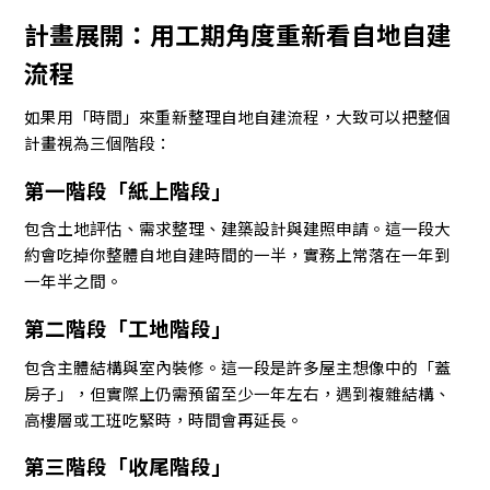
計畫展開：用工期角度重新看自地自建
流程
如果用「時間」來重新整理自地自建流程，大致可以把整個
計畫視為三個階段：
第一階段「紙上階段」
包含土地評估、需求整理、建築設計與建照申請。這一段大
約會吃掉你整體自地自建時間的一半，實務上常落在一年到
一年半之間。
第二階段「工地階段」
包含主體結構與室內裝修。這一段是許多屋主想像中的「蓋
房子」，但實際上仍需預留至少一年左右，遇到複雜結構、
高樓層或工班吃緊時，時間會再延長。
第三階段「收尾階段」