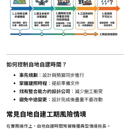
如何控制自地自建時間？
事先規劃
：設計與預算同步進行
掌握建照時程
：提前準備文件
找有整合能力的設計公司
：減少施工衝突
避免中途變更
：設計完成後盡量不要改動
常見自地自建工期風險情境
在實務操作上，自地自建時間常被幾種典型情境拖長。