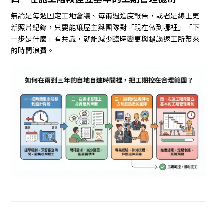
無論是每週固定工地會議、每兩週進度報告，或者是線上更
新照片紀錄，只要能讓屋主與團隊對「現在做到哪裡」「下
一步是什麼」有共識，就能減少臨時變更與錯誤返工所帶來
的時間浪費。