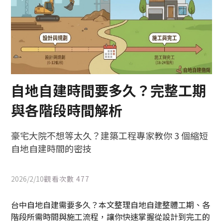
自地自建時間要多久？完整工期
與各階段時間解析
豪宅大院不想等太久？建築工程專家教你 3 個縮短
自地自建時間的密技
2026/2/10
觀看次數
477
台中自地自建需要多久？本文整理自地自建整體工期、各
階段所需時間與施工流程，讓你快速掌握從設計到完工的