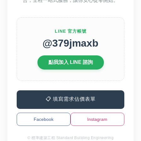
合，全程一站式服務，讓你安心從零開始。
LINE 官方帳號
@379jmaxb
點我加入 LINE 諮詢
📋 填寫需求估價表單
Facebook
Instagram
© 標準建築工程 Standard Building Engineering