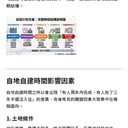
期結構。
自地自建時間影響因素
自地自建時間之所以會出現「有人兩年內完成，有人拖了三
年半還沒入住」的差異，背後常見的關鍵因素大致集中在幾
個面向。
1.
土地條件