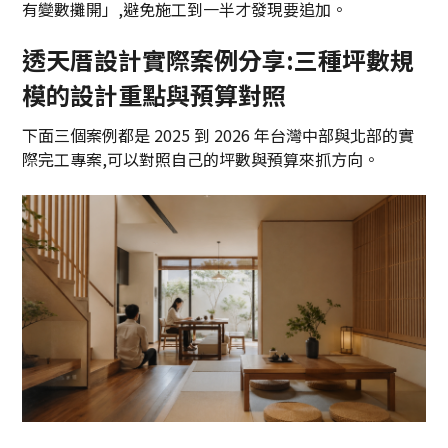
有變數攤開」,避免施工到一半才發現要追加。
透天厝設計實際案例分享:三種坪數規
模的設計重點與預算對照
下面三個案例都是 2025 到 2026 年台灣中部與北部的實
際完工專案,可以對照自己的坪數與預算來抓方向。