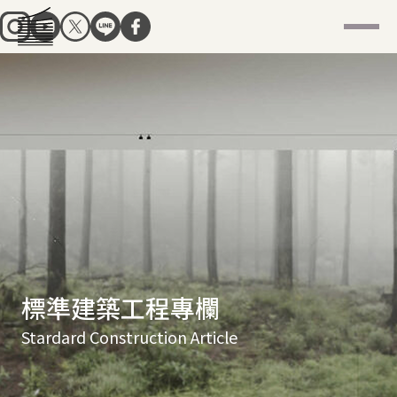
標準建築工程專欄
Stardard Construction Article