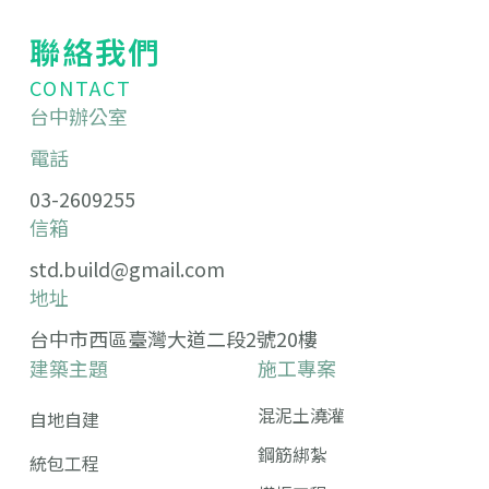
聯絡我們
CONTACT
台中辦公室
電話
03-2609255
信箱
std.build@gmail.com
地址
台中市西區臺灣大道二段2號20樓
建築主題
施工專案
混泥土澆灌
自地自建
鋼筋綁紮
統包工程