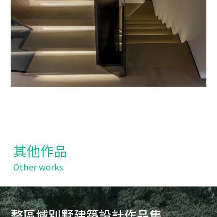
其他作品
Other works
整區域別墅建築設計作品集