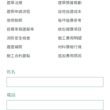
建築法規
建築預算規劃
建照申請流程
自地自建成本
使用執照
每坪造價參考
容積率與建蔽率
統包報價項目
消防安全檢查
施工費用明細
違建補照
材料價格行情
施工合約要點
追加費用原因
姓名
電話