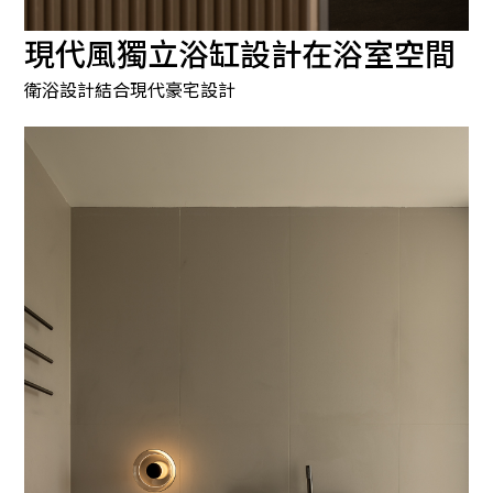
現代風獨立浴缸設計在浴室空間
衛浴設計結合現代豪宅設計