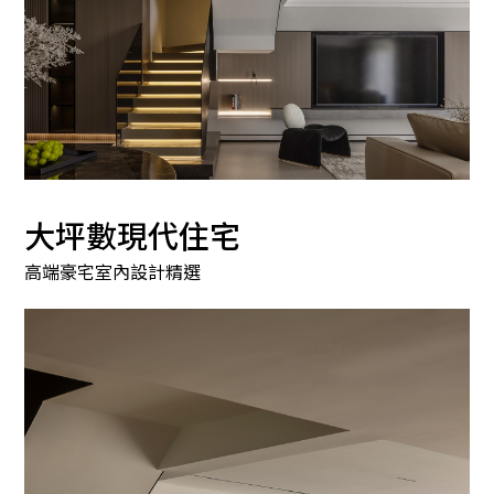
大坪數現代住宅
高端豪宅室內設計精選