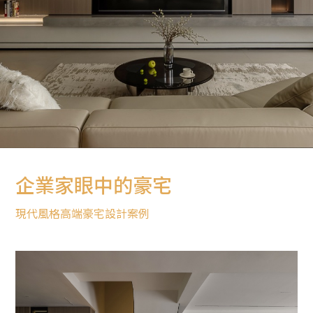
企業家眼中的豪宅
現代風格高端豪宅設計案例