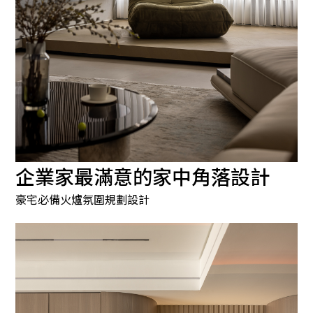
企業家最滿意的家中角落設計
豪宅必備火爐氛圍規劃設計