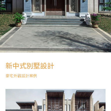
新中式別墅設計
豪宅外觀設計案例