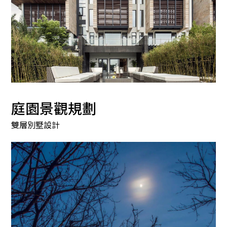
庭園景觀規劃
雙層別墅設計