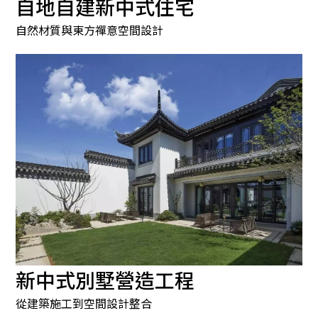
自地自建新中式住宅
自然材質與東方禪意空間設計
新中式別墅營造工程
從建築施工到空間設計整合