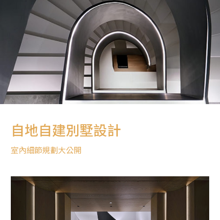
自地自建別墅設計
室內細節規劃大公開