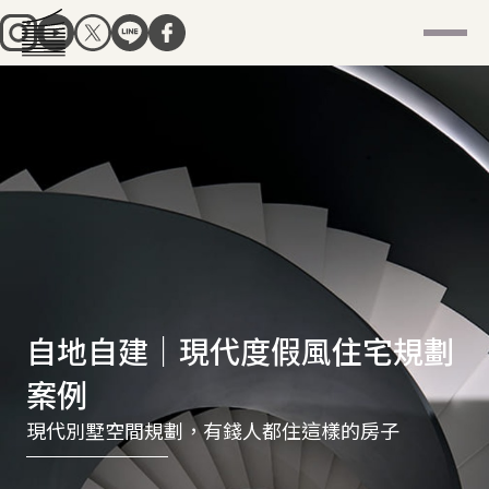
自地自建｜現代度假風住宅規劃
案例
現代別墅空間規劃，有錢人都住這樣的房子