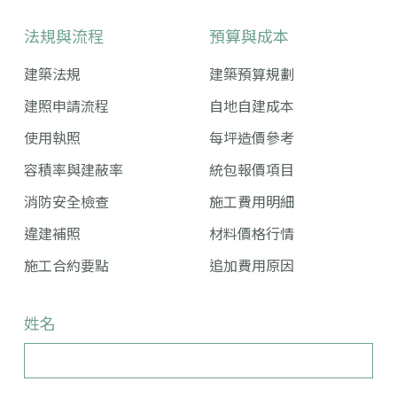
法規與流程
預算與成本
建築法規
建築預算規劃
建照申請流程
自地自建成本
使用執照
每坪造價參考
容積率與建蔽率
統包報價項目
消防安全檢查
施工費用明細
違建補照
材料價格行情
施工合約要點
追加費用原因
姓名