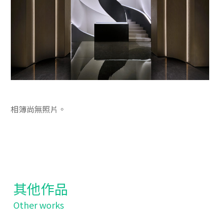
相簿尚無照片。
其他作品
Other works