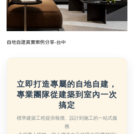
自地自建真實案例分享-台中
立即打造專屬的自地自建，
專業團隊從建築到室內一次
搞定
標準建築工程提供報價、設計到施工的一站式服
務