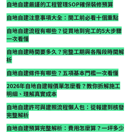
自地自建嚴謹的工程管理SOP確保裝修預算
自地自建注意事項大全：開工前必看十個重點
自地自建流程有哪些？從買地到完工的5大步驟
一次看懂
自地自建時間要多久？完整工期與各階段時間解
析
自地自建條件有哪些？五項基本門檻一次看懂
2026年自地自建報價單怎麼看？教你拆解施工
明細、理解真實成本
自地自建許可與建照流程懶人包：從報建到核發
完整解析
自地自建預算完整解析：費用怎麼算？一坪多少