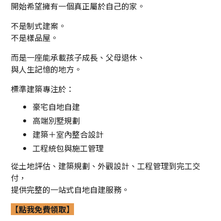
開始希望擁有一個真正屬於自己的家。
不是制式建案。
不是樣品屋。
而是一座能承載孩子成長、父母退休、
與人生記憶的地方。
標準建築專注於：
豪宅自地自建
高端別墅規劃
建築＋室內整合設計
工程統包與施工管理
從土地評估、建築規劃、外觀設計、工程管理到完工交
付，
提供完整的一站式自地自建服務。
【點我免費領取】