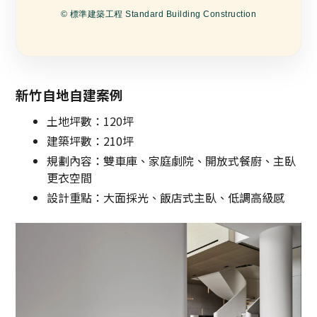
© 標準建築工程 Standard Building Construction
新竹自地自建案例
土地坪數：120坪
建築坪數：210坪
規劃內容：雙車庫、家庭劇院、開放式餐廚、主臥
更衣空間
設計重點：大面採光、飯店式主臥、低調高級感