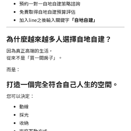
預約一對一自地自建策略諮詢
免費取得自地自建預算評估
加入line之後輸入關鍵字
「自地自建」
為什麼越來越多人選擇自地自建？
因為真正高端的生活，
從來不是「買一間房子」。
而是：
打造一個完全符合自己人生的空間。
您可以決定：
動線
採光
收納