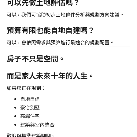
可以先做土地評估嗎？
可以，我們可協助初步土地條件分析與規劃方向建議。
預算有限也能自地自建嗎？
可以，會依照需求與預算進行最適合的規劃配置。
房子不只是空間。
而是家人未來十年的人生。
如果您正在規劃：
自地自建
豪宅別墅
高端住宅
建築與室內整合
歡迎與標準建築聊聊。