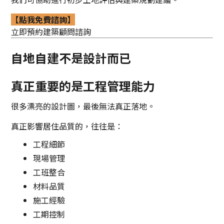
【點我免費諮詢】
立即預約建築顧問諮詢
自地自建不是設計而已
真正重要的是工程管理能力
很多漂亮的設計圖，最後無法真正落地。
真正影響居住品質的，往往是：
工程細節
現場管理
工班整合
材料品質
施工經驗
工期控制