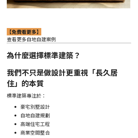
【免費看更多】
查看更多自地自建案例
為什麼選擇標準建築？
我們不只是做設計更重視「長久居
住」的本質
標準建築專注於：
豪宅別墅設計
自地自建規劃
高端住宅工程
商業空間整合