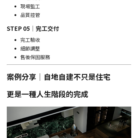
現場監工
品質控管
STEP 05｜完工交付
完工驗收
細節調整
售後保固服務
案例分享｜自地自建不只是住宅
更是一種人生階段的完成