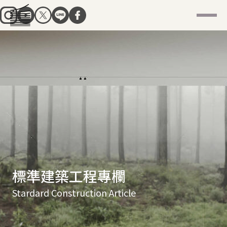
標準建築工程專欄
Stardard Construction Article