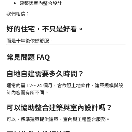
建築與室內整合設計
我們相信：
好的住宅，不只是好看。
而是十年後依然舒服。
常見問題 FAQ
自地自建需要多久時間？
通常約需 12～24 個月，會依照土地條件、建築規模與設
計內容而有所不同。
可以協助整合建築與室內設計嗎？
可以，標準建築提供建築、室內與工程整合服務。