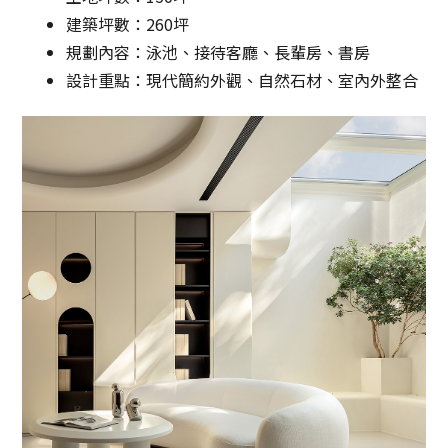
建築坪數：260坪
規劃內容：泳池、接待客廳、長輩房、書房
設計重點：現代簡約外觀、自然石材、室內外整合