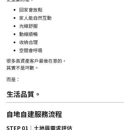
回家會放鬆
家人能自然互動
光線舒服
動線順暢
收納合理
空間會呼吸
很多高資產客戶最後在意的，
其實不是坪數。
而是：
生活品質。
自地自建服務流程
STEP 01｜土地與需求評估