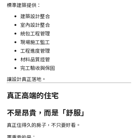
標準建築提供：
建築設計整合
室內設計整合
統包工程管理
現場施工監工
工程進度管理
材料品質控管
完工驗收與保固
讓設計真正落地。
真正高端的住宅
不是昂貴，而是「舒服」
真正住得久的房子，不只要好看。
更重要的是：