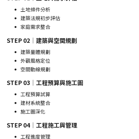
土地條件分析
建築法規初步評估
家庭需求整合
STEP 02｜建築與空間規劃
建築量體規劃
外觀風格定位
空間動線規劃
STEP 03｜工程預算與施工圖
工程預算試算
建材系統整合
施工圖深化
STEP 04｜工程施工與管理
工程進度管理