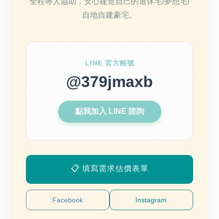
全程專人協助，安心建造自己的退休宅/夢想宅/
自地自建豪宅。
LINE 官方帳號
@379jmaxb
點我加入 LINE 諮詢
📋 填寫需求估價表單
Facebook
Instagram