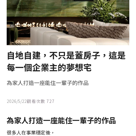
自地自建，不只是蓋房子，這是
每一個企業主的夢想宅
為家人打造一座能住一輩子的作品
2026/5/22
觀看次數
727
為家人打造一座能住一輩子的作品
很多人在事業穩定後，