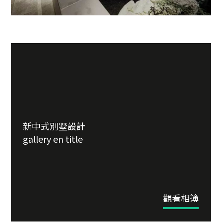
新中式別墅設計
gallery en title
觀看相簿