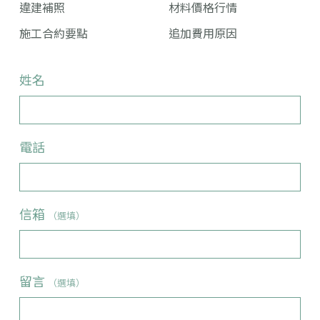
違建補照
材料價格行情
施工合約要點
追加費用原因
姓名
電話
信箱
（選填）
留言
（選填）