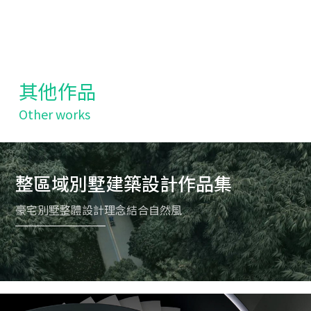
其他作品
Other works
整區域別墅建築設計作品集
豪宅別墅整體設計理念結合自然風