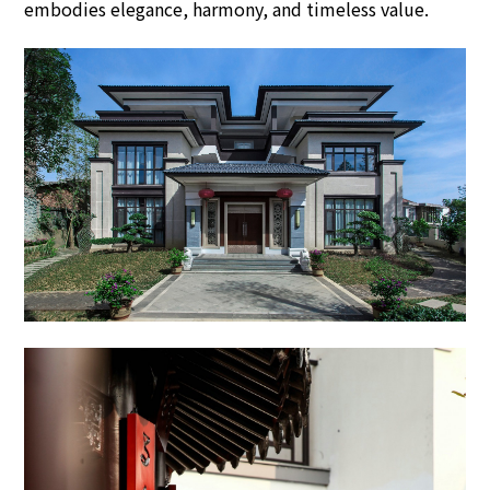
embodies elegance, harmony, and timeless value.